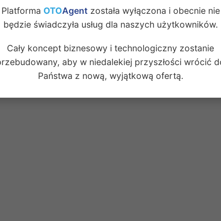
Platforma
OTO
Agent
została wyłączona i obecnie nie
będzie świadczyła usług dla naszych użytkowników.
Cały koncept biznesowy i technologiczny zostanie
przebudowany, aby w niedalekiej przyszłości wrócić d
Państwa z nową, wyjątkową ofertą.