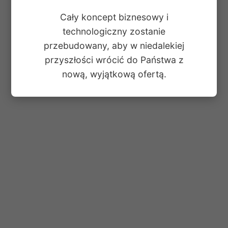
Cały koncept biznesowy i
technologiczny zostanie
przebudowany, aby w niedalekiej
przyszłości wrócić do Państwa z
nową, wyjątkową ofertą.