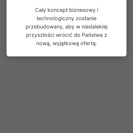
Cały koncept biznesowy i
technologiczny zostanie
przebudowany, aby w niedalekiej
przyszłości wrócić do Państwa z
nową, wyjątkową ofertą.