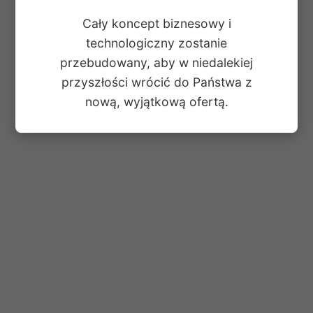
Cały koncept biznesowy i
technologiczny zostanie
przebudowany, aby w niedalekiej
przyszłości wrócić do Państwa z
nową, wyjątkową ofertą.