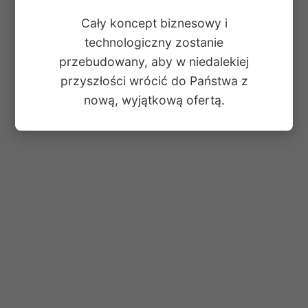
Cały koncept biznesowy i
technologiczny zostanie
przebudowany, aby w niedalekiej
przyszłości wrócić do Państwa z
nową, wyjątkową ofertą.