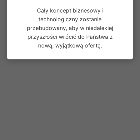
Cały koncept biznesowy i
technologiczny zostanie
przebudowany, aby w niedalekiej
przyszłości wrócić do Państwa z
nową, wyjątkową ofertą.